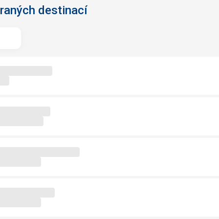
braných destinací