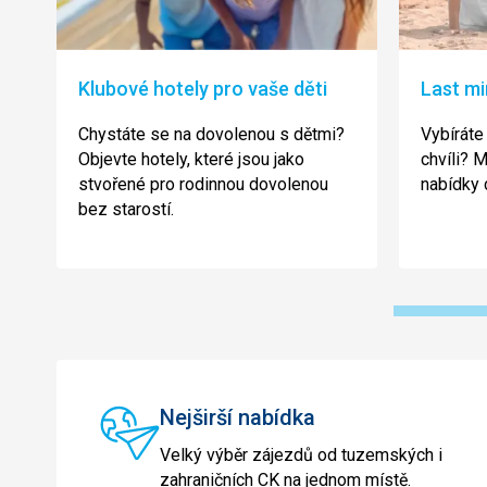
Klubové hotely pro vaše děti
Last mi
Chystáte se na dovolenou s dětmi?
Vybíráte
Objevte hotely, které jsou jako
chvíli? 
stvořené pro rodinnou dovolenou
nabídky 
bez starostí.
Nejširší nabídka
Velký výběr zájezdů od tuzemských i
zahraničních CK na jednom místě.