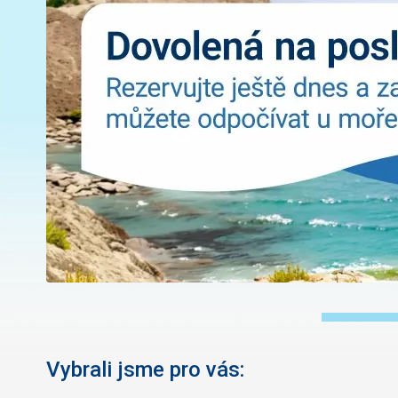
Vybrali jsme pro vás: