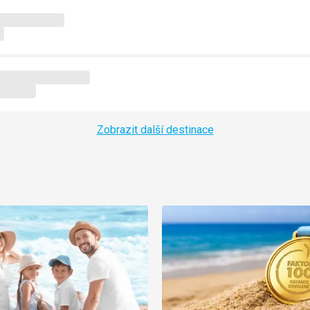
Zobrazit další destinace