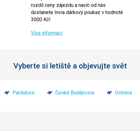
rozdíl ceny zájezdu a navíc od nás
dostanete Invia dárkový poukaz v hodnotě
3000 Kč!
Více informací
Vyberte si letiště a objevujte svět
Pardubice
České Budějovice
Ostrava