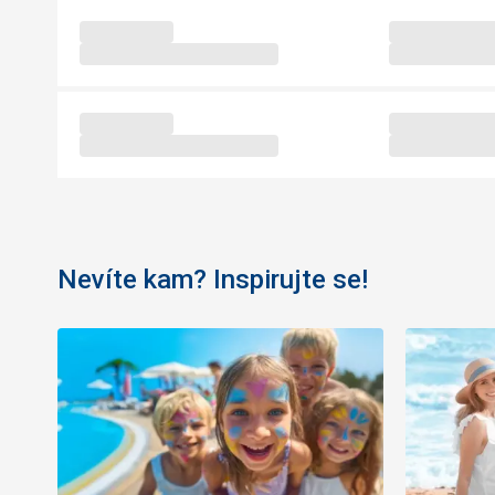
Nevíte kam? Inspirujte se!