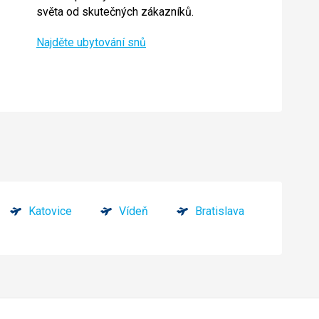
světa od skutečných zákazníků.
Najděte ubytování snů
Katovice
Vídeň
Bratislava